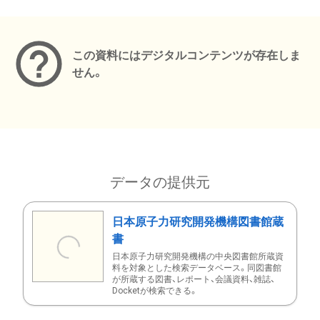
メタデータ
この資料にはデジタルコンテンツが存在しま
せん。
データの提供元
日本原子力研究開発機構図書館蔵
書
日本原子力研究開発機構の中央図書館所蔵資
料を対象とした検索データベース。同図書館
が所蔵する図書、レポート、会議資料、雑誌、
Docketが検索できる。