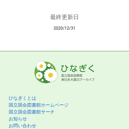
最終更新日
2020/12/31
ひなぎくとは
国立国会図書館ホームページ
国立国会図書館サーチ
お知らせ
お問い合わせ