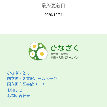
最終更新日
2020/12/31
ひなぎくとは
国立国会図書館ホームページ
国立国会図書館サーチ
お知らせ
お問い合わせ