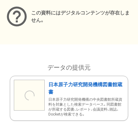
この資料にはデジタルコンテンツが存在しま
せん。
データの提供元
日本原子力研究開発機構図書館蔵
書
日本原子力研究開発機構の中央図書館所蔵資
料を対象とした検索データベース。同図書館
が所蔵する図書、レポート、会議資料、雑誌、
Docketが検索できる。