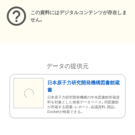
この資料にはデジタルコンテンツが存在しま
せん。
データの提供元
日本原子力研究開発機構図書館蔵
書
日本原子力研究開発機構の中央図書館所蔵資
料を対象とした検索データベース。同図書館
が所蔵する図書、レポート、会議資料、雑誌、
Docketが検索できる。