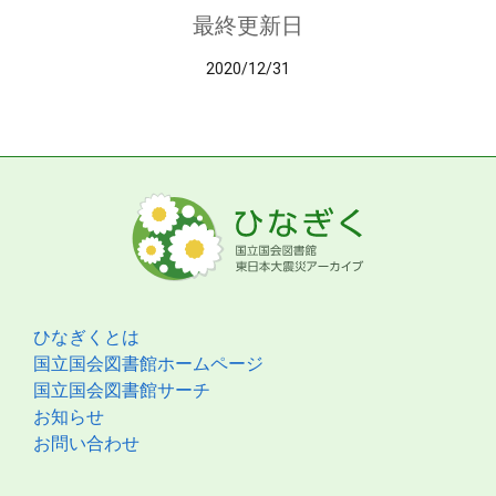
最終更新日
2020/12/31
ひなぎくとは
国立国会図書館ホームページ
国立国会図書館サーチ
お知らせ
お問い合わせ