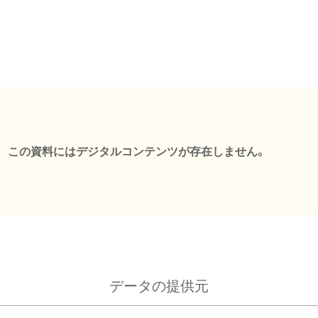
この資料にはデジタルコンテンツが存在しません。
データの提供元