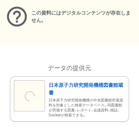
この資料にはデジタルコンテンツが存在しま
せん。
データの提供元
日本原子力研究開発機構図書館蔵
書
日本原子力研究開発機構の中央図書館所蔵資
料を対象とした検索データベース。同図書館
が所蔵する図書、レポート、会議資料、雑誌、
Docketが検索できる。