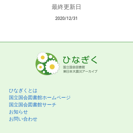
最終更新日
2020/12/31
ひなぎくとは
国立国会図書館ホームページ
国立国会図書館サーチ
お知らせ
お問い合わせ