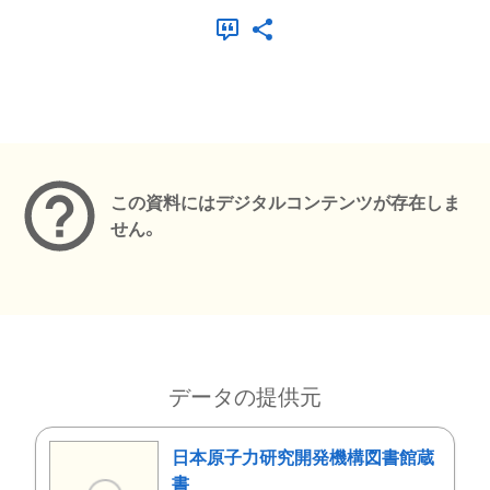
メタデータ
この資料にはデジタルコンテンツが存在しま
せん。
データの提供元
日本原子力研究開発機構図書館蔵
書