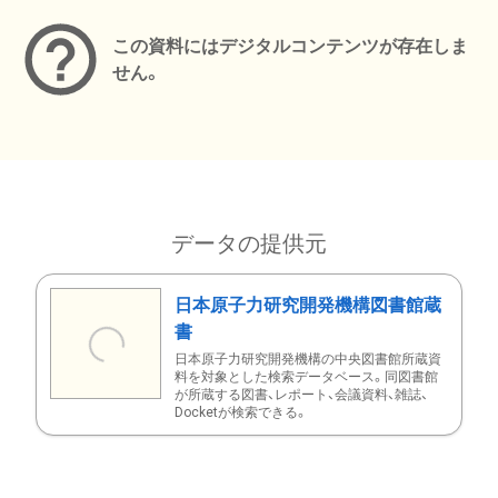
この資料にはデジタルコンテンツが存在しま
せん。
データの提供元
日本原子力研究開発機構図書館蔵
書
日本原子力研究開発機構の中央図書館所蔵資
料を対象とした検索データベース。同図書館
が所蔵する図書、レポート、会議資料、雑誌、
Docketが検索できる。