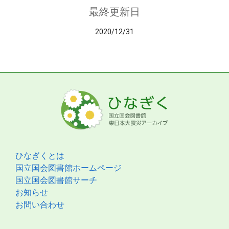
最終更新日
2020/12/31
ひなぎくとは
国立国会図書館ホームページ
国立国会図書館サーチ
お知らせ
お問い合わせ