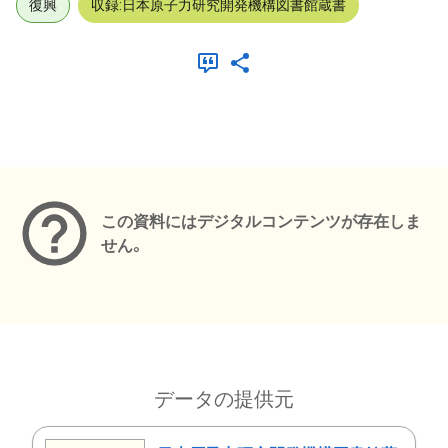
復興
収録:日本原子力研究開発機構図書館蔵書
メタデータ
この資料にはデジタルコンテンツが存在しま
せん。
データの提供元