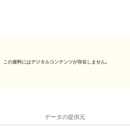
この資料にはデジタルコンテンツが存在しません。
データの提供元