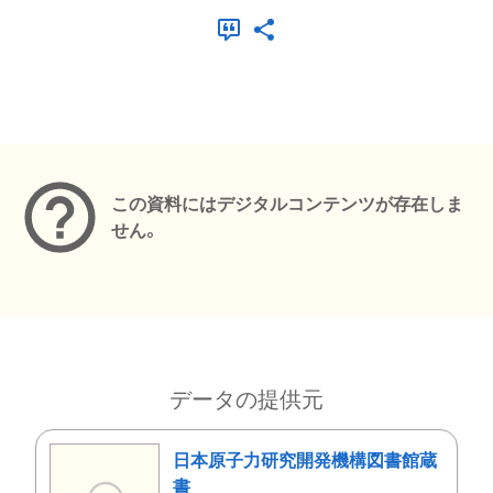
メタデータ
この資料にはデジタルコンテンツが存在しま
せん。
データの提供元
日本原子力研究開発機構図書館蔵
書