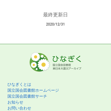
最終更新日
2020/12/31
ひなぎくとは
国立国会図書館ホームページ
国立国会図書館サーチ
お知らせ
お問い合わせ