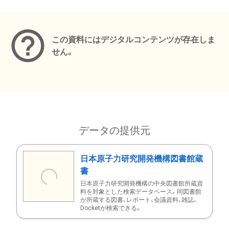
メタデータ
この資料にはデジタルコンテンツが存在しま
せん。
データの提供元
日本原子力研究開発機構図書館蔵
書
日本原子力研究開発機構の中央図書館所蔵資
料を対象とした検索データベース。同図書館
が所蔵する図書、レポート、会議資料、雑誌、
Docketが検索できる。