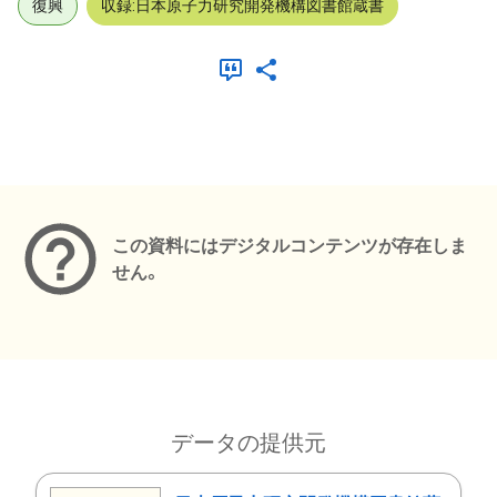
復興
収録:日本原子力研究開発機構図書館蔵書
メタデータ
この資料にはデジタルコンテンツが存在しま
せん。
データの提供元