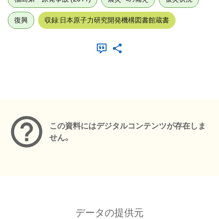
復興
収録:日本原子力研究開発機構図書館蔵書
メタデータ
この資料にはデジタルコンテンツが存在しま
せん。
データの提供元