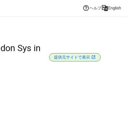
ヘルプ
English
don Sys in
提供元サイトで表示