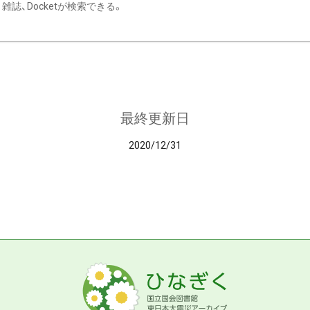
雑誌、Docketが検索できる。
最終更新日
2020/12/31