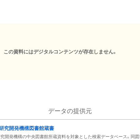
この資料にはデジタルコンテンツが存在しません。
データの提供元
研究開発機構図書館蔵書
究開発機構の中央図書館所蔵資料を対象とした検索データベース。同図