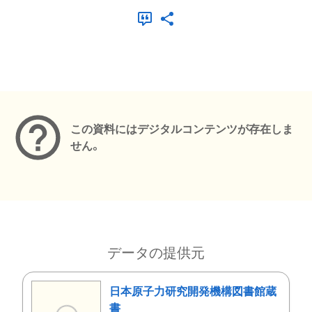
メタデータ
この資料にはデジタルコンテンツが存在しま
せん。
データの提供元
日本原子力研究開発機構図書館蔵
書