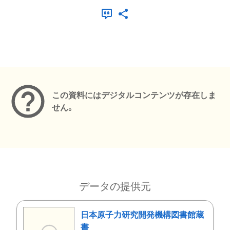
メタデータ
この資料にはデジタルコンテンツが存在しま
せん。
データの提供元
日本原子力研究開発機構図書館蔵
書