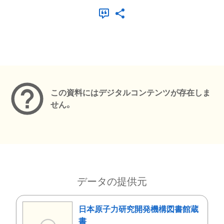
メタデータ
この資料にはデジタルコンテンツが存在しま
せん。
データの提供元
日本原子力研究開発機構図書館蔵
書