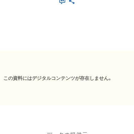
この資料にはデジタルコンテンツが存在しません。