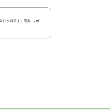
書館が所蔵する図書、レポー