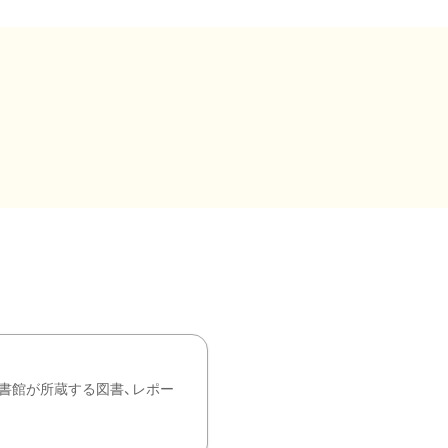
書館が所蔵する図書、レポー