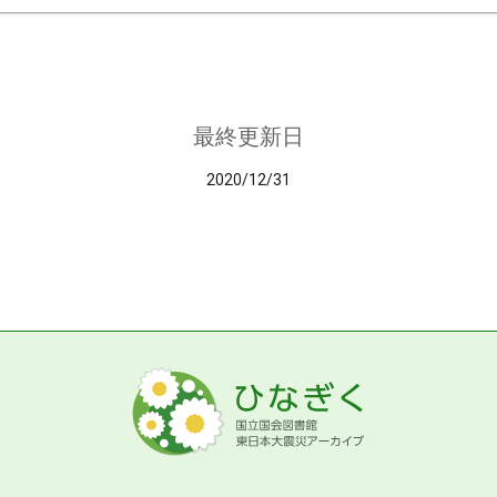
最終更新日
2020/12/31