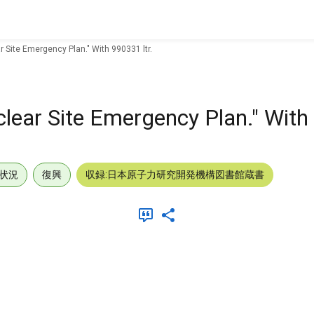
 Site Emergency Plan." With 990331 ltr.
lear Site Emergency Plan." With 
状況
復興
収録:日本原子力研究開発機構図書館蔵書