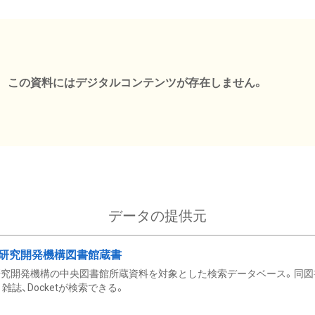
この資料にはデジタルコンテンツが存在しません。
データの提供元
研究開発機構図書館蔵書
究開発機構の中央図書館所蔵資料を対象とした検索データベース。同図
雑誌、Docketが検索できる。