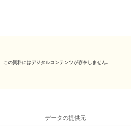
この資料にはデジタルコンテンツが存在しません。
データの提供元