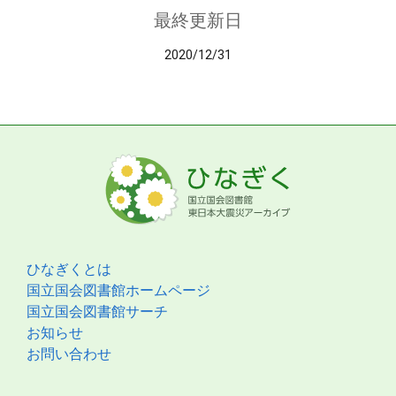
最終更新日
2020/12/31
ひなぎくとは
国立国会図書館ホームページ
国立国会図書館サーチ
お知らせ
お問い合わせ