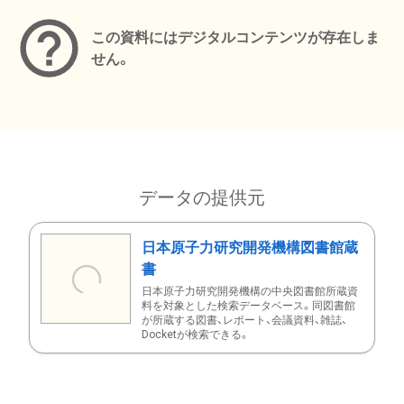
この資料にはデジタルコンテンツが存在しま
せん。
データの提供元
日本原子力研究開発機構図書館蔵
書
日本原子力研究開発機構の中央図書館所蔵資
料を対象とした検索データベース。同図書館
が所蔵する図書、レポート、会議資料、雑誌、
Docketが検索できる。