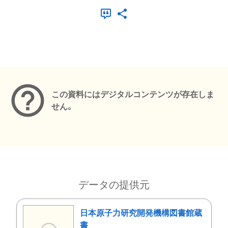
メタデータ
この資料にはデジタルコンテンツが存在しま
せん。
データの提供元
日本原子力研究開発機構図書館蔵
書