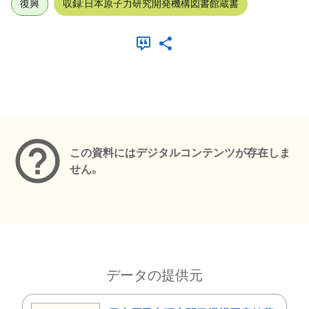
復興
収録:日本原子力研究開発機構図書館蔵書
メタデータ
この資料にはデジタルコンテンツが存在しま
せん。
データの提供元