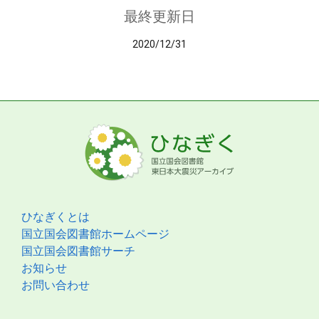
最終更新日
2020/12/31
ひなぎくとは
国立国会図書館ホームページ
国立国会図書館サーチ
お知らせ
お問い合わせ