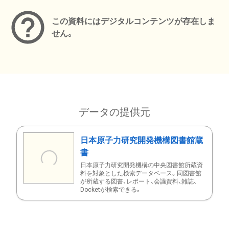
この資料にはデジタルコンテンツが存在しま
せん。
データの提供元
日本原子力研究開発機構図書館蔵
書
日本原子力研究開発機構の中央図書館所蔵資
料を対象とした検索データベース。同図書館
が所蔵する図書、レポート、会議資料、雑誌、
Docketが検索できる。