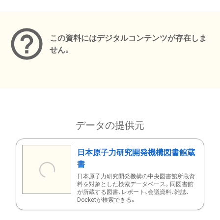
メタデータ
この資料にはデジタルコンテンツが存在しま
せん。
データの提供元
日本原子力研究開発機構図書館蔵
書
日本原子力研究開発機構の中央図書館所蔵資
料を対象とした検索データベース。同図書館
が所蔵する図書、レポート、会議資料、雑誌、
Docketが検索できる。