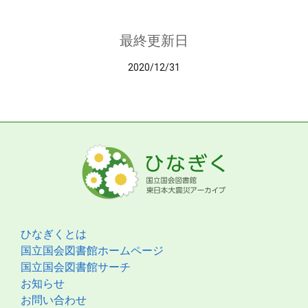
最終更新日
2020/12/31
ひなぎくとは
国立国会図書館ホームページ
国立国会図書館サーチ
お知らせ
お問い合わせ