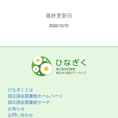
最終更新日
2020/12/31
ひなぎくとは
国立国会図書館ホームページ
国立国会図書館サーチ
お知らせ
お問い合わせ