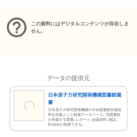
メタデータ
この資料にはデジタルコンテンツが存在しま
せん。
データの提供元
日本原子力研究開発機構図書館蔵
書
日本原子力研究開発機構の中央図書館所蔵資
料を対象とした検索データベース。同図書館
が所蔵する図書、レポート、会議資料、雑誌、
Docketが検索できる。