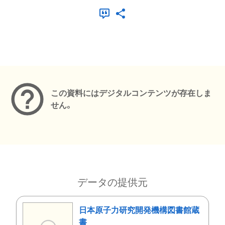
メタデータ
この資料にはデジタルコンテンツが存在しま
せん。
データの提供元
日本原子力研究開発機構図書館蔵
書