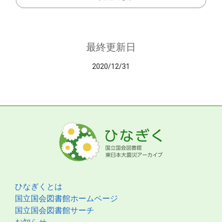
最終更新日
2020/12/31
ひなぎくとは
国立国会図書館ホームページ
国立国会図書館サーチ