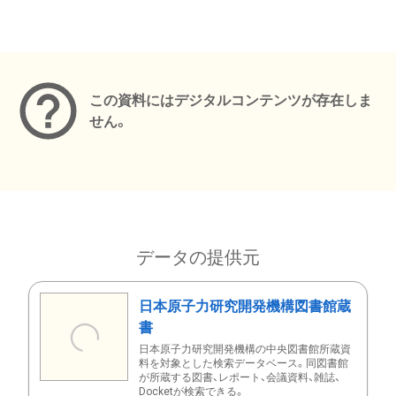
メタデータ
この資料にはデジタルコンテンツが存在しま
せん。
データの提供元
日本原子力研究開発機構図書館蔵
書
日本原子力研究開発機構の中央図書館所蔵資
料を対象とした検索データベース。同図書館
が所蔵する図書、レポート、会議資料、雑誌、
Docketが検索できる。