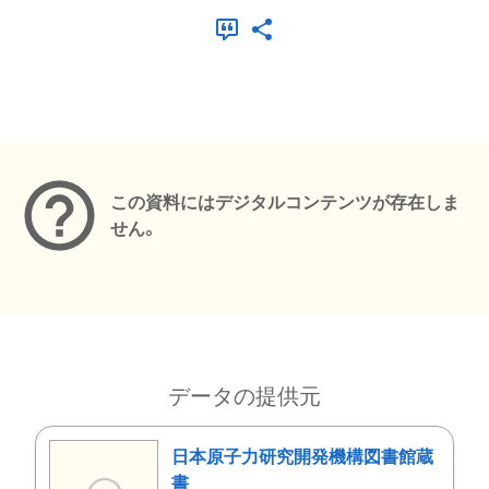
メタデータ
この資料にはデジタルコンテンツが存在しま
せん。
データの提供元
日本原子力研究開発機構図書館蔵
書