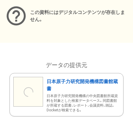
この資料にはデジタルコンテンツが存在しま
せん。
データの提供元
日本原子力研究開発機構図書館蔵
書
日本原子力研究開発機構の中央図書館所蔵資
料を対象とした検索データベース。同図書館
が所蔵する図書、レポート、会議資料、雑誌、
Docketが検索できる。