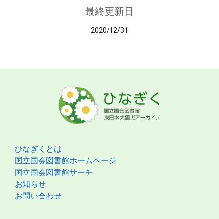
最終更新日
2020/12/31
ひなぎくとは
国立国会図書館ホームページ
国立国会図書館サーチ
お知らせ
お問い合わせ