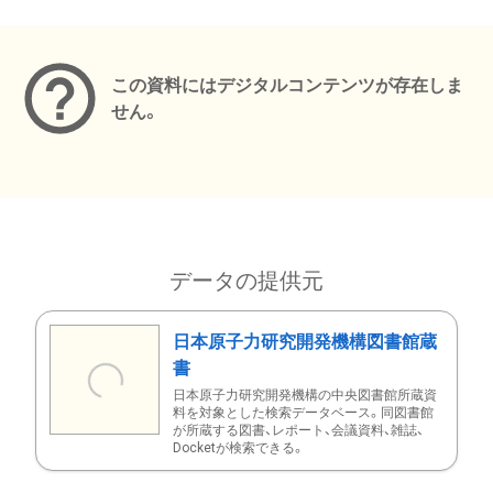
メタデータ
この資料にはデジタルコンテンツが存在しま
せん。
データの提供元
日本原子力研究開発機構図書館蔵
書
日本原子力研究開発機構の中央図書館所蔵資
料を対象とした検索データベース。同図書館
が所蔵する図書、レポート、会議資料、雑誌、
Docketが検索できる。