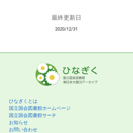
最終更新日
2020/12/31
ひなぎくとは
国立国会図書館ホームページ
国立国会図書館サーチ
お知らせ
お問い合わせ