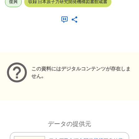
復興
収録:日本原子力研究開発機構図書館蔵書
メタデータ
この資料にはデジタルコンテンツが存在しま
せん。
データの提供元