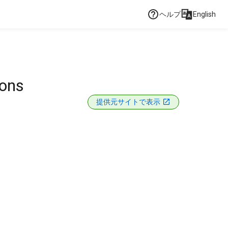
ヘルプ
English
ions
提供元サイトで表示