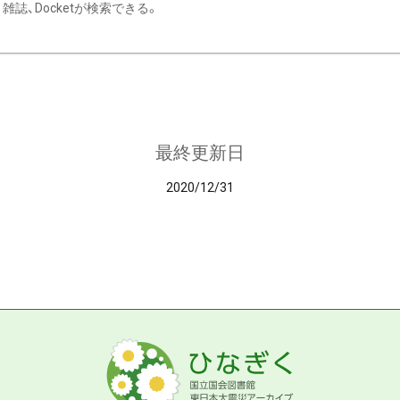
雑誌、Docketが検索できる。
最終更新日
2020/12/31