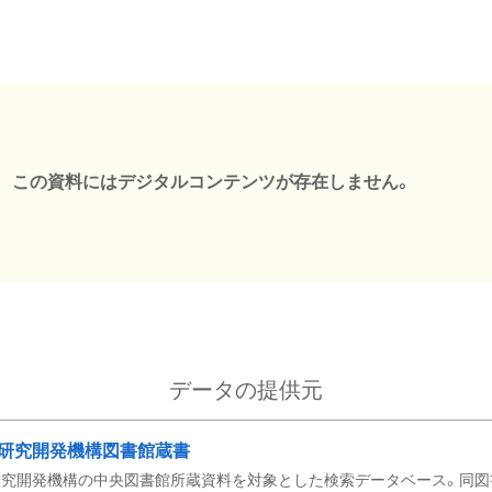
この資料にはデジタルコンテンツが存在しません。
データの提供元
研究開発機構図書館蔵書
究開発機構の中央図書館所蔵資料を対象とした検索データベース。同図