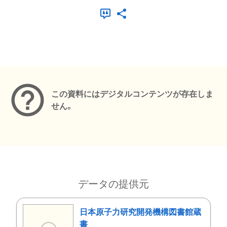
メタデータ
この資料にはデジタルコンテンツが存在しま
せん。
データの提供元
日本原子力研究開発機構図書館蔵
書