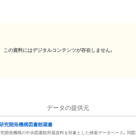
この資料にはデジタルコンテンツが存在しません。
データの提供元
研究開発機構図書館蔵書
究開発機構の中央図書館所蔵資料を対象とした検索データベース。同図