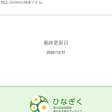
雑誌、Docketが検索できる。
最終更新日
2020/12/31