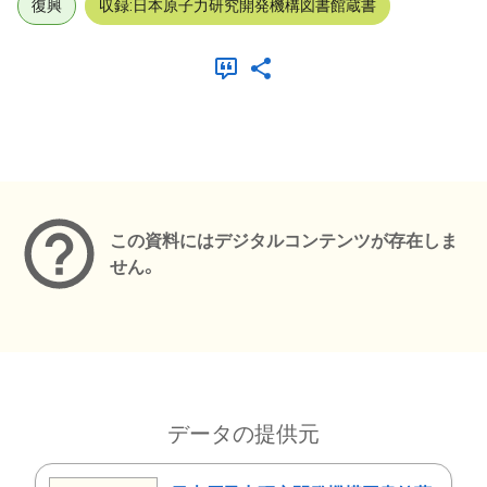
復興
収録:日本原子力研究開発機構図書館蔵書
メタデータ
この資料にはデジタルコンテンツが存在しま
せん。
データの提供元