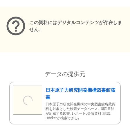
メタデータ
この資料にはデジタルコンテンツが存在しま
せん。
データの提供元
日本原子力研究開発機構図書館蔵
書
日本原子力研究開発機構の中央図書館所蔵資
料を対象とした検索データベース。同図書館
が所蔵する図書、レポート、会議資料、雑誌、
Docketが検索できる。