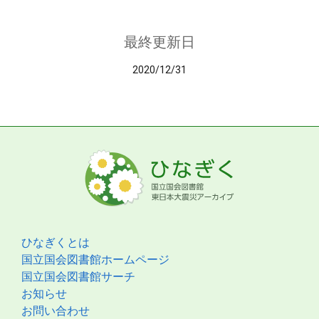
最終更新日
2020/12/31
ひなぎくとは
国立国会図書館ホームページ
国立国会図書館サーチ
お知らせ
お問い合わせ