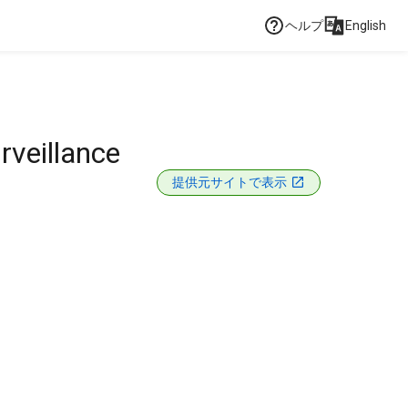
ヘルプ
English
rveillance
提供元サイトで表示