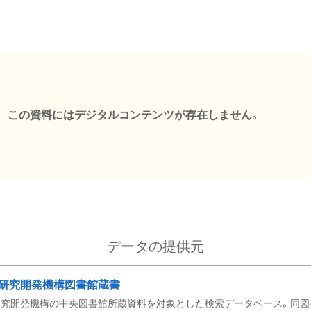
この資料にはデジタルコンテンツが存在しません。
データの提供元
研究開発機構図書館蔵書
究開発機構の中央図書館所蔵資料を対象とした検索データベース。同図