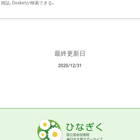
雑誌、Docketが検索できる。
最終更新日
2020/12/31