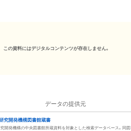
この資料にはデジタルコンテンツが存在しません。
データの提供元
研究開発機構図書館蔵書
究開発機構の中央図書館所蔵資料を対象とした検索データベース。同図