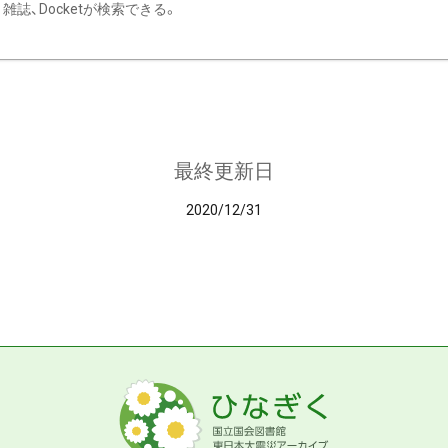
雑誌、Docketが検索できる。
最終更新日
2020/12/31