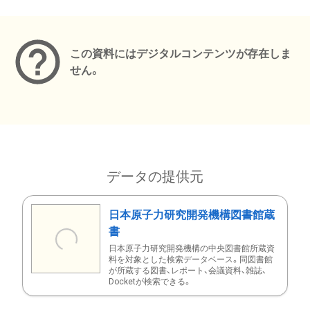
メタデータ
この資料にはデジタルコンテンツが存在しま
せん。
データの提供元
日本原子力研究開発機構図書館蔵
書
日本原子力研究開発機構の中央図書館所蔵資
料を対象とした検索データベース。同図書館
が所蔵する図書、レポート、会議資料、雑誌、
Docketが検索できる。