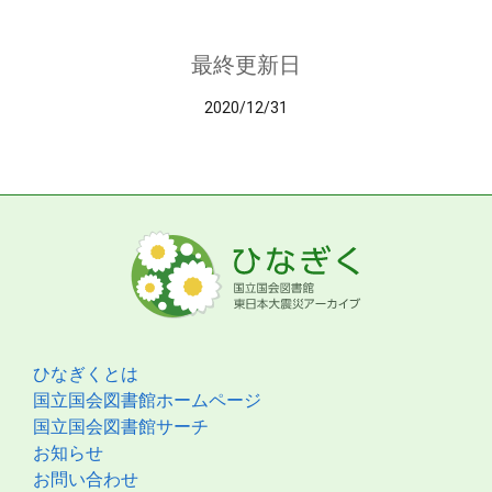
最終更新日
2020/12/31
ひなぎくとは
国立国会図書館ホームページ
国立国会図書館サーチ
お知らせ
お問い合わせ