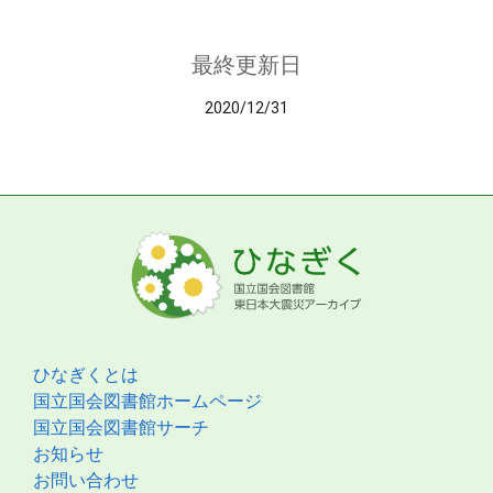
最終更新日
2020/12/31
ひなぎくとは
国立国会図書館ホームページ
国立国会図書館サーチ
お知らせ
お問い合わせ