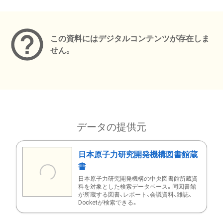
メタデータ
この資料にはデジタルコンテンツが存在しま
せん。
データの提供元
日本原子力研究開発機構図書館蔵
書
日本原子力研究開発機構の中央図書館所蔵資
料を対象とした検索データベース。同図書館
が所蔵する図書、レポート、会議資料、雑誌、
Docketが検索できる。