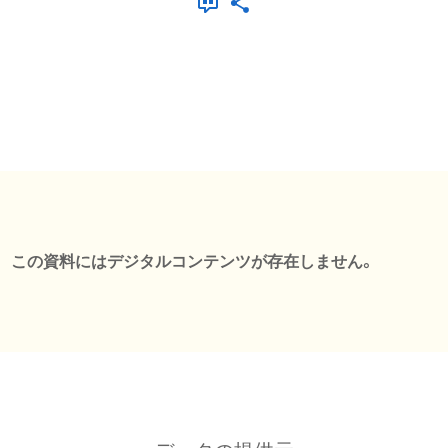
この資料にはデジタルコンテンツが存在しません。