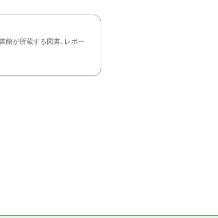
書館が所蔵する図書、レポー