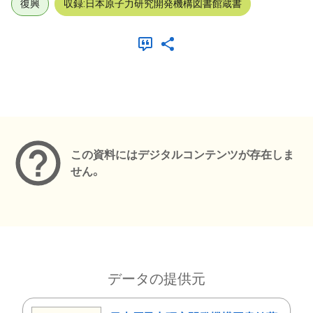
復興
収録:日本原子力研究開発機構図書館蔵書
メタデータ
この資料にはデジタルコンテンツが存在しま
せん。
データの提供元