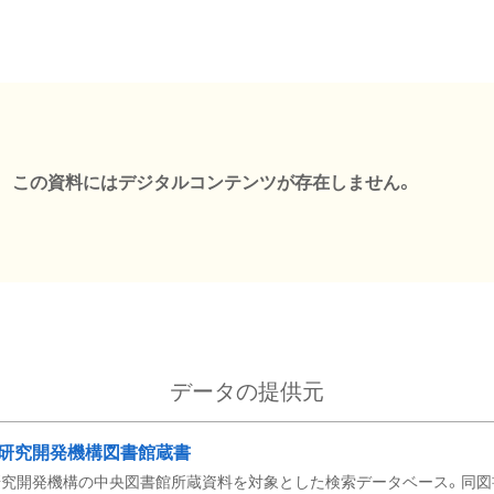
この資料にはデジタルコンテンツが存在しません。
データの提供元
研究開発機構図書館蔵書
究開発機構の中央図書館所蔵資料を対象とした検索データベース。同図