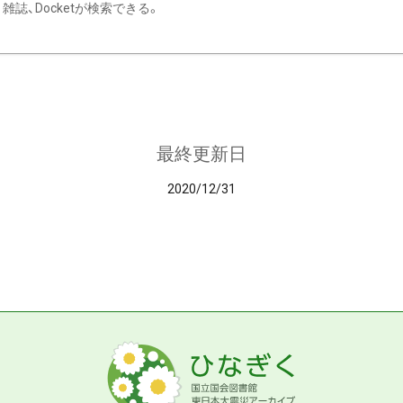
雑誌、Docketが検索できる。
最終更新日
2020/12/31