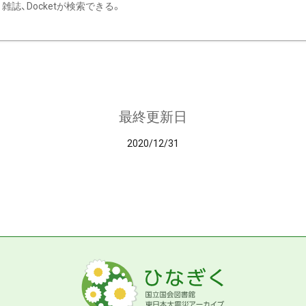
雑誌、Docketが検索できる。
最終更新日
2020/12/31