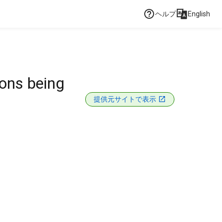
ヘルプ
English
ons being
提供元サイトで表示