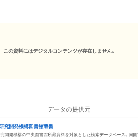
この資料にはデジタルコンテンツが存在しません。
データの提供元
研究開発機構図書館蔵書
究開発機構の中央図書館所蔵資料を対象とした検索データベース。同図