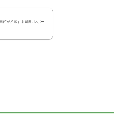
書館が所蔵する図書、レポー