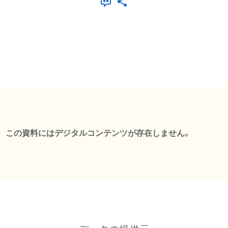
この資料にはデジタルコンテンツが存在しません。