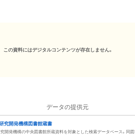
この資料にはデジタルコンテンツが存在しません。
データの提供元
研究開発機構図書館蔵書
究開発機構の中央図書館所蔵資料を対象とした検索データベース。同図