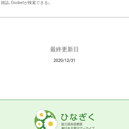
雑誌、Docketが検索できる。
最終更新日
2020/12/31