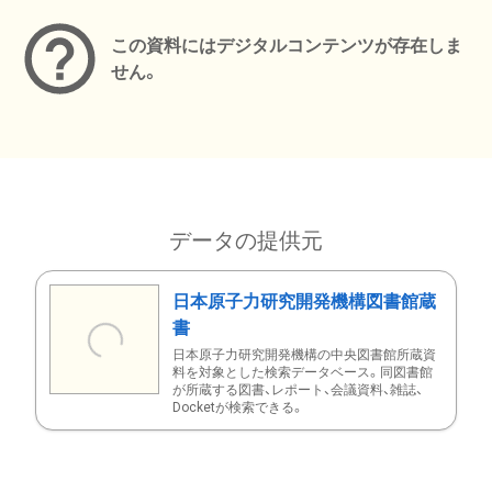
この資料にはデジタルコンテンツが存在しま
せん。
データの提供元
日本原子力研究開発機構図書館蔵
書
日本原子力研究開発機構の中央図書館所蔵資
料を対象とした検索データベース。同図書館
が所蔵する図書、レポート、会議資料、雑誌、
Docketが検索できる。