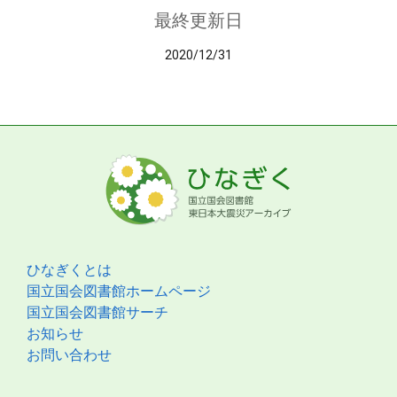
最終更新日
2020/12/31
ひなぎくとは
国立国会図書館ホームページ
国立国会図書館サーチ
お知らせ
お問い合わせ