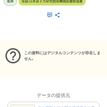
復興
収録:日本原子力研究開発機構図書館蔵書
メタデータ
この資料にはデジタルコンテンツが存在しま
せん。
データの提供元