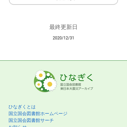
最終更新日
2020/12/31
ひなぎくとは
国立国会図書館ホームページ
国立国会図書館サーチ