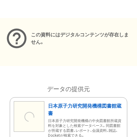
メタデータ
この資料にはデジタルコンテンツが存在しま
せん。
データの提供元
日本原子力研究開発機構図書館蔵
書
日本原子力研究開発機構の中央図書館所蔵資
料を対象とした検索データベース。同図書館
が所蔵する図書、レポート、会議資料、雑誌、
Docketが検索できる。